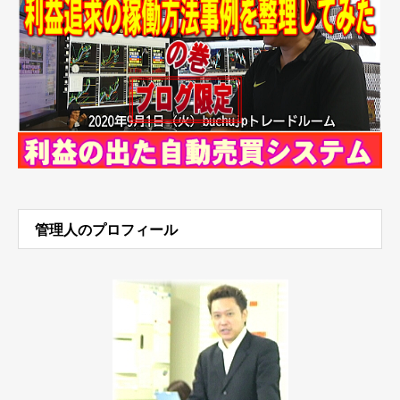
管理人のプロフィール