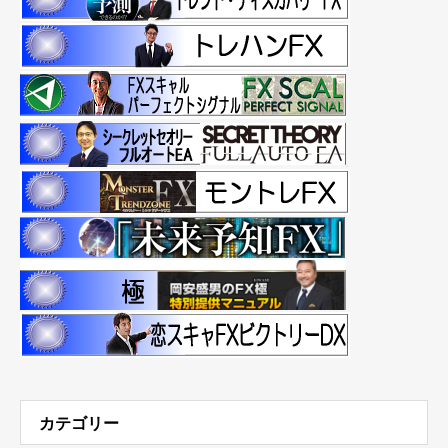
カテゴリー