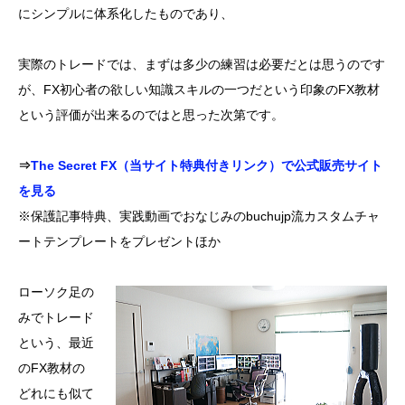
にシンプルに体系化したものであり、
実際のトレードでは、まずは多少の練習は必要だとは思うのです
が、FX初心者の欲しい知識スキルの一つだという印象のFX教材
という評価が出来るのではと思った次第です。
⇒
The Secret FX（当サイト特典付きリンク）で公式販売サイト
を見る
※保護記事特典、実践動画でおなじみのbuchujp流カスタムチャ
ートテンプレートをプレゼントほか
ローソク足の
みでトレード
という、最近
のFX教材の
どれにも似て