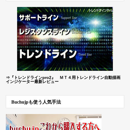
⇒
『トレンドラインpro2』 ＭＴ４用トレンドライン自動描画
インジケーター最新レビュー
Buchujpも使う人気手法