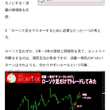
モノにする！須
藤の相場術を伝
授」
3.「ローソク足をマスターするために必要なたった一つの考え
方」
ローソク足わずか、2本～3本の形状と関係性を見て、エントリー
判断をするのは、酒田五法が有名ですが、須藤一寿氏の4つのパ
ターンはそれよりも、分かりやすいルールという印象。