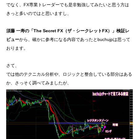
でなく、FX専業トレーダーでも是非勉強してみたいと思う方は
きっと多いのではと思いますし、
須藤 一寿の「The Secret FX（ザ・シークレットFX）」検証レ
ビュー
から、確かに参考になる内容であったとbuchujpは思って
おります。
さて、
では他のテクニカル分析や、ロジックと整合している部分はある
か、さっそく調べてみましたが、