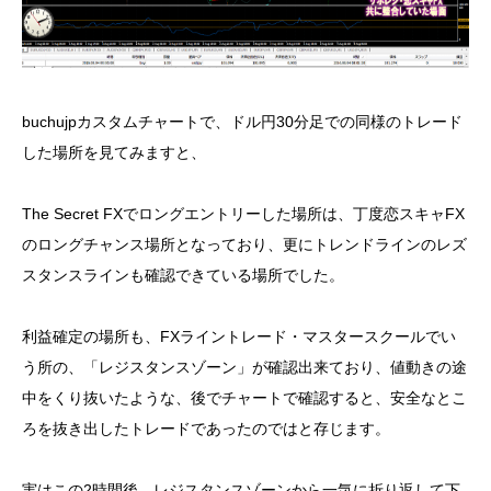
buchujpカスタムチャートで、ドル円30分足での同様のトレード
した場所を見てみますと、
The Secret FXでロングエントリーした場所は、丁度恋スキャFX
のロングチャンス場所となっており、更にトレンドラインのレズ
スタンスラインも確認できている場所でした。
利益確定の場所も、FXライントレード・マスタースクールでい
う所の、「レジスタンスゾーン」が確認出来ており、値動きの途
中をくり抜いたような、後でチャートで確認すると、安全なとこ
ろを抜き出したトレードであったのではと存じます。
実はこの2時間後、レジスタンスゾーンから一気に折り返して下