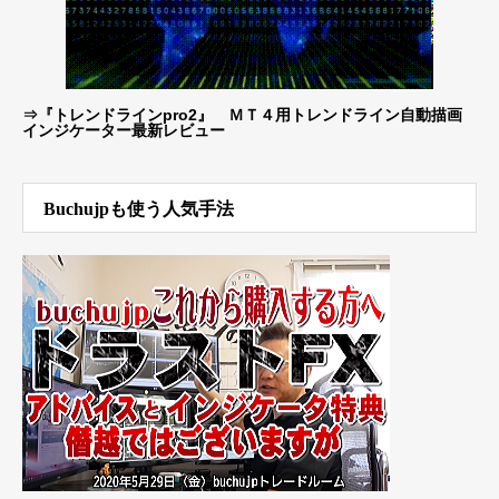
⇒
『トレンドラインpro2』 ＭＴ４用トレンドライン自動描画
インジケーター最新レビュー
Buchujpも使う人気手法