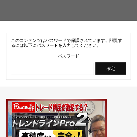
このコンテンツはパスワードで保護されています。閲覧す
るには以下にパスワードを入力してください。
パスワード