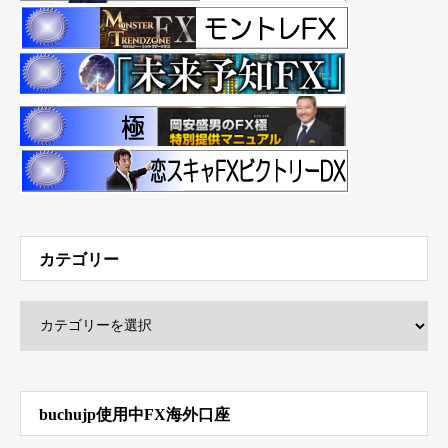
カテゴリー
buchujp使用中FX海外口座