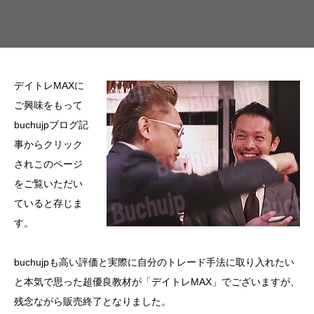
デイトレMAXに
ご興味をもって
buchujpブログ記
事からクリック
されこのページ
をご覧いただい
ていると存じま
す。
buchujpも高い評価と実際に自分のトレード手法に取り入れたい
と本気で思った超優良教材が「デイトレMAX」でございますが、
残念ながら販売終了となりました。