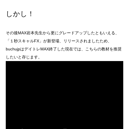
しかし！
その後MAX岩本先生から更にグレードアップしたともいえる、
「１秒スキャルFX」が新登場、リリースされましたため、
buchujpはデイトレMAX終了した現在では、こちらの教材を推奨
したいと存じます。