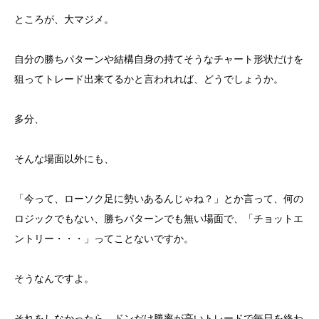
ところが、大マジメ。
自分の勝ちパターンや結構自身の持てそうなチャート形状だけを
狙ってトレード出来てるかと言われれば、どうでしょうか。
多分、
そんな場面以外にも、
「今って、ローソク足に勢いあるんじゃね？」とか言って、何の
ロジックでもない、勝ちパターンでも無い場面で、「チョットエ
ントリー・・・」ってことないですか。
そうなんですよ。
それをしなかったら、ドンだけ勝率が高いトレードで毎日を終わ