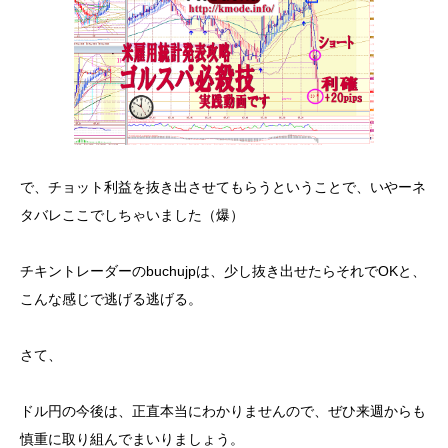
で、チョット利益を抜き出させてもらうということで、いやーネ
タバレここでしちゃいました（爆）
チキントレーダーのbuchujpは、少し抜き出せたらそれでOKと、
こんな感じで逃げる逃げる。
さて、
ドル円の今後は、正直本当にわかりませんので、ぜひ来週からも
慎重に取り組んでまいりましょう。