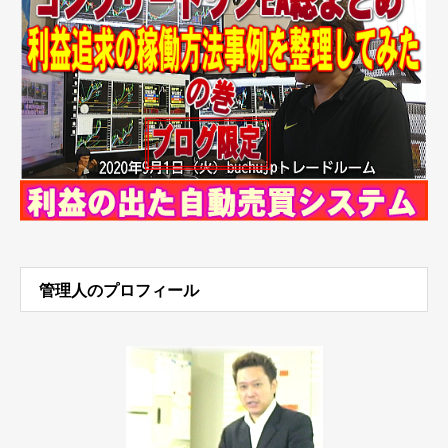
管理人のプロフィール