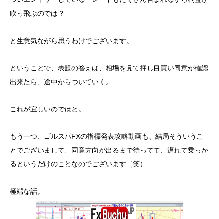
吹っ飛ぶのでは？
と生意気ながら思うわけでございます。
ということで、表題の答えは、相場を見て押し目買い同意が確認
出来たら、途中からついていく。
これが宜しいのではと。
もう一つ、ゴルスパFXの指標発表攻略動画も、結局そういうこ
とでございまして、同意方向が出るまで待ってて、遅れて乗っか
るというだけのことなのでございます（笑）
極端な話。