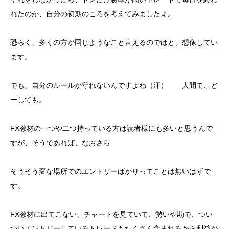
れたのか、自分の初期のころを考えてみましたよ。
恐らく、多くの方が同じようなこと言えるのではと、想像してい
ます。
でも、自分のルールが守れないんですよね（汗） 人間て、ど
ーしても。
FX教材の一つや二つ持っている方は読者様にも多いと思うんで
すが、そうであれば、なおさら
そうそう変な場所でのエントリーばかりってことは無いはずで
す。
FX教材に出てこない、チャートを見ていて、勢いや勘で、つい
ついエントリーしているトレードもたくさん含まれるから利益が