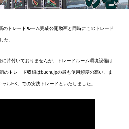
成で最新のトレードルーム完成公開動画と同時にこのトレード
した。
全に片付いておりませんが、トレードルーム環境設備は
のトレード収録はbuchujpの最も使用頻度の高い、ま
キャルFX」での実践トレードといたしました。