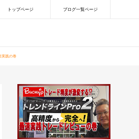
トップページ
ブログ一覧ページ
手法実践の巻