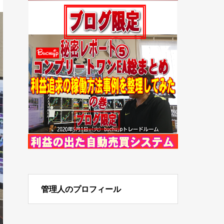
管理人のプロフィール