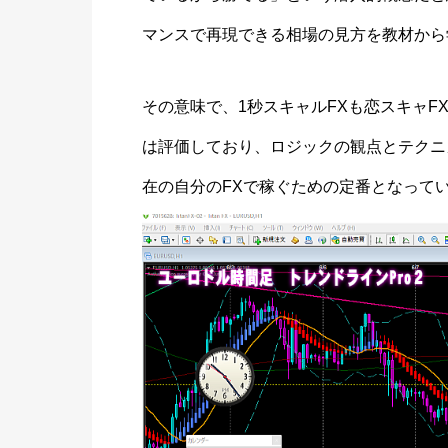
マンスで再現できる相場の見方を教材から
その意味で、1秒スキャルFXも恋スキャFX
は評価しており、ロジックの観点とテクニ
在の自分のFXで稼ぐための定番となって