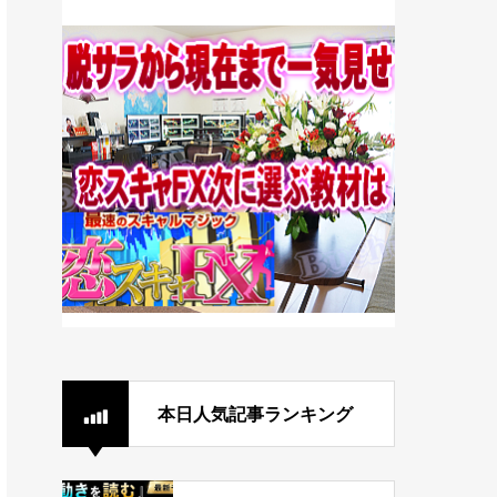
本日人気記事ランキング