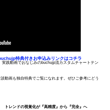
buchujp特典付きお申込みリンクはコチラ
実践動画でおなじみのbuchujp流カスタムチャートテン
み対談動画も独自特典でご覧になれます。ぜひご参考にどう
トレンドの視覚化が『高精度』から『完全』へ