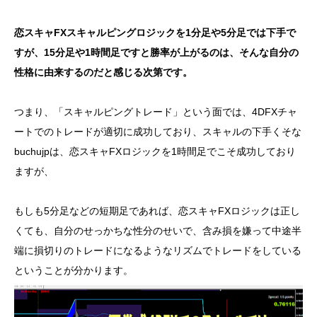
恋スキャFXスキャルピングロジックを1分足や5分足では下手で
すが、15分足や1時間足ですと勝率が上がるのは、そんな自分の
性格に由来するのだと感じる次第です。
つまり、「スキャルピングトレード」という面では、4DFXチャ
ートでのトレードが適切に成功しており、スキャルの下手くそな
buchujpは、恋スキャFXロジックを1時間足でこそ成功しており
ますが、
もしも5分足などの短期足であれば、恋スキャFXロジックは正し
くても、自分のせっかちな性分のせいで、含み損を嫌って中途半
端に損切りのトレードになるようなリズムでトレードをしている
ということが分かります。