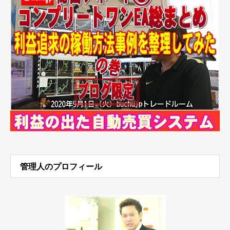
管理人のプロフィール