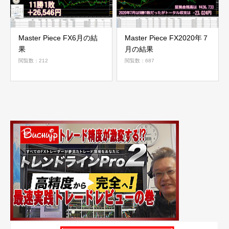
Master Piece FX6月の結
Master Piece FX2020年７
果
月の結果
閲覧数：212
閲覧数：687