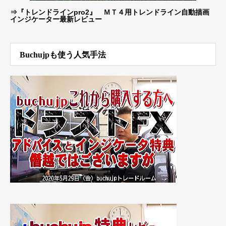
⇒
『トレンドラインpro2』 ＭＴ４用トレンドライン自動描画
インジケーター最新レビュー
Buchujpも使う人気手法