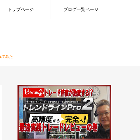
トップページ
ブログ一覧ページ
触れてみた