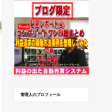
管理人のプロフィール