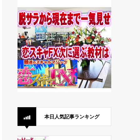
本日人気記事ランキング