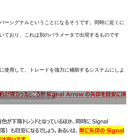
バーシグナルということになるそうです。同時に近くに
いており、これは別のパラメータで出現するものです
に使用して、トレードを強力に補助するシステムにしよ