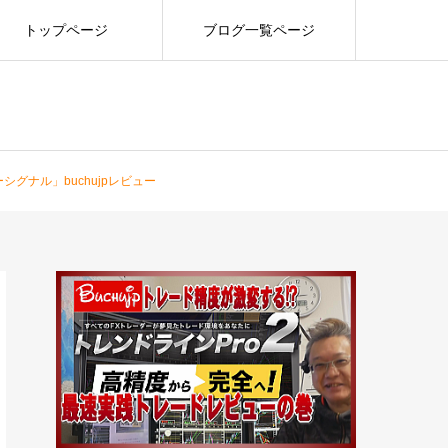
トップページ
ブログ一覧ページ
グナル」buchujpレビュー