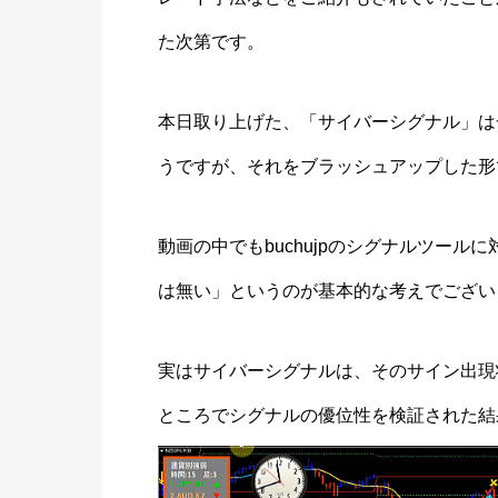
た次第です。
本日取り上げた、「サイバーシグナル」は
うですが、それをブラッシュアップした形
動画の中でもbuchujpのシグナルツー
は無い」というのが基本的な考えでござい
実はサイバーシグナルは、そのサイン出現
ところでシグナルの優位性を検証された結