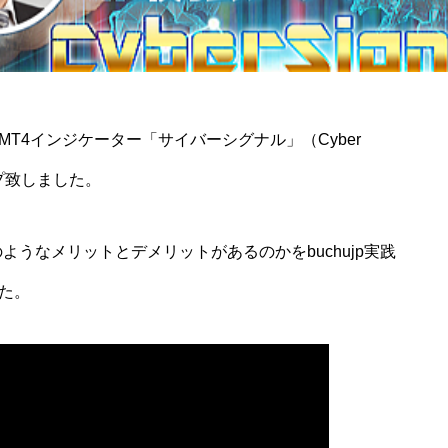
T4インジケーター「サイバーシグナル」（Cyber
ップ致しました。
ようなメリットとデメリットがあるのかをbuchujp実践
た。