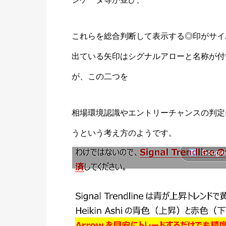
これらを総合判断して表示する◎印がサイ
出ている矢印はシグナルアローと名称が付
が、この二つを
相場環境認識やエントリーチャンスの判定
うという考え方のようです。