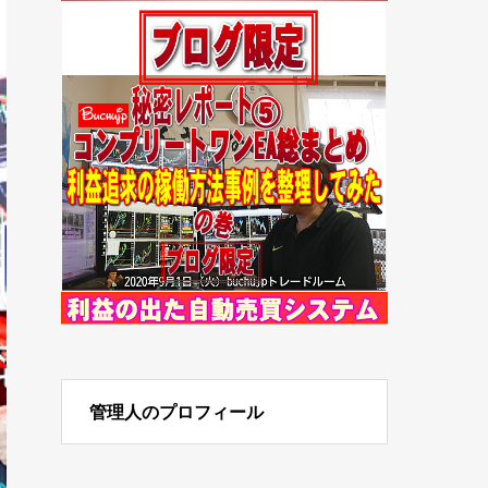
管理人のプロフィール