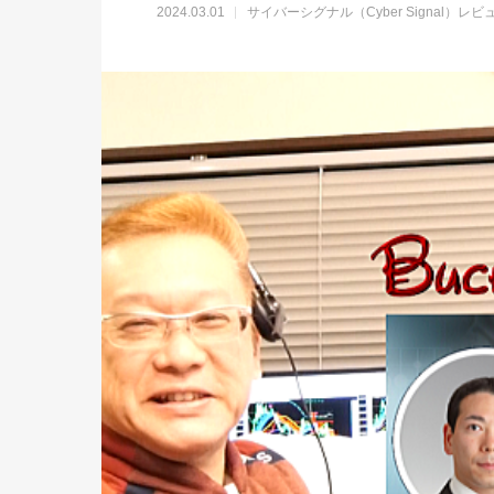
2024.03.01
サイバーシグナル（Cyber Signal）レビ