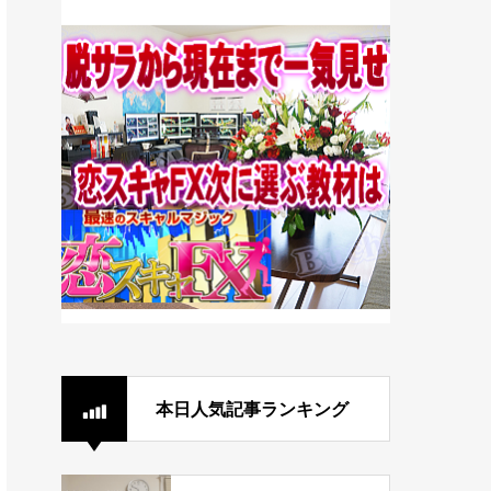
本日人気記事ランキング