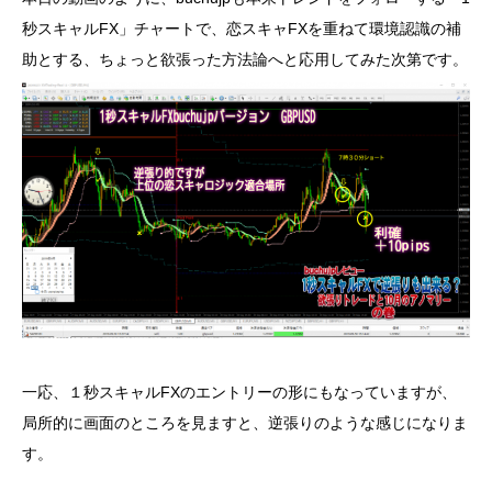
秒スキャルFX」チャートで、恋スキャFXを重ねて環境認識の補
助とする、ちょっと欲張った方法論へと応用してみた次第です。
一応、１秒スキャルFXのエントリーの形にもなっていますが、
局所的に画面のところを見ますと、逆張りのような感じになりま
す。