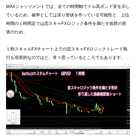
MAXジャッジメントでは、全ての時間軸でドル高ポンド安を示し
ているため、確率としては戻り形状を作っている可能性と、上位
時間の１時間足では恋スキャFXロジック条件を満たす抜群の形
状のため、
１秒スキャルFXチャート上での恋スキャFXロジックトレード執
行も現実的なのではと、常々思っているところでもあります。