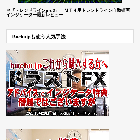
⇒
『トレンドラインpro2』 ＭＴ４用トレンドライン自動描画
インジケーター最新レビュー
Buchujpも使う人気手法