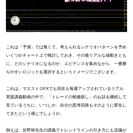
これは「予測」では無くて、考えられるシナリオパターンを予め
いくつかチャート上で検討しておき、その後リアルな値動きとも
に、どのシナリオになるのか、エビデンスを集めながら、一番勝
ちやすいロジックを選択するというイメージでございます。
これは、マエストロFXでも現在も毎週アップされているリアル
実践講義動画の中で、「トレードの根拠探し」のお話を継続して
見ているうちに、いつしか、自分の思考回路もそのように変化し
てきたという感じでしょうか。
例えば、佐野裕先生の講義でトレンドラインの引き方にも流儀が