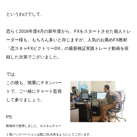
というわけでして、
恐らく2016年度4月の新年度から、FXをスタートさせた個人トレ
ーダー様も、もちろん多いと存じますが、人気のお薦めFX教材
「恋スキャFXビクトリーDX」の最新検証実践トレード動画を収
録した次第でございました。
では、
この後も、慎重にチキンハー
トで、ご一緒にチャート監視
して参りましょう。
PS.
動画内で使用しました、カスタムチャー
ト黒バックバージョンは既にDL出来るようにしてございます。