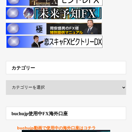
カテゴリー
buchujp使用中FX海外口座
buchujp動画で使用中の海外口座はコチラ