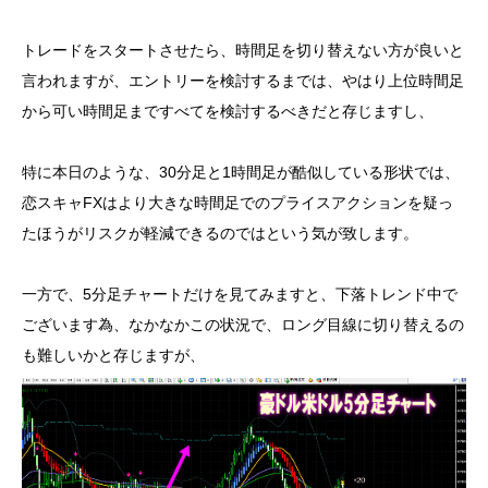
トレードをスタートさせたら、時間足を切り替えない方が良いと
言われますが、エントリーを検討するまでは、やはり上位時間足
から可い時間足まですべてを検討するべきだと存じますし、
特に本日のような、30分足と1時間足が酷似している形状では、
恋スキャFXはより大きな時間足でのプライスアクションを疑っ
たほうがリスクが軽減できるのではという気が致します。
一方で、5分足チャートだけを見てみますと、下落トレンド中で
ございます為、なかなかこの状況で、ロング目線に切り替えるの
も難しいかと存じますが、