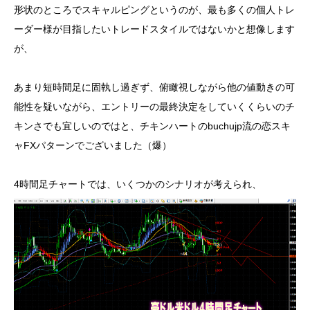
形状のところでスキャルピングというのが、最も多くの個人トレ
ーダー様が目指したいトレードスタイルではないかと想像します
が、
あまり短時間足に固執し過ぎず、俯瞰視しながら他の値動きの可
能性を疑いながら、エントリーの最終決定をしていくくらいのチ
キンさでも宜しいのではと、チキンハートのbuchujp流の恋スキ
ャFXパターンでございました（爆）
4時間足チャートでは、いくつかのシナリオが考えられ、