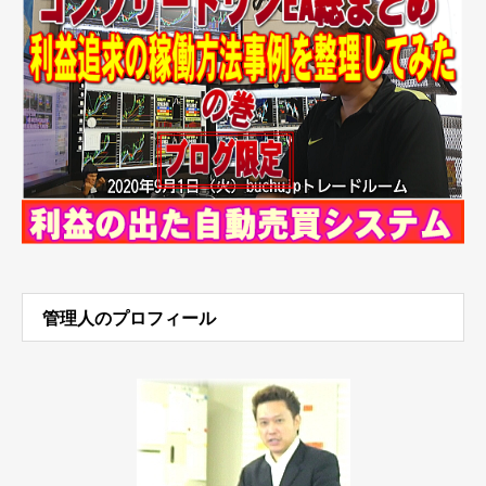
管理人のプロフィール