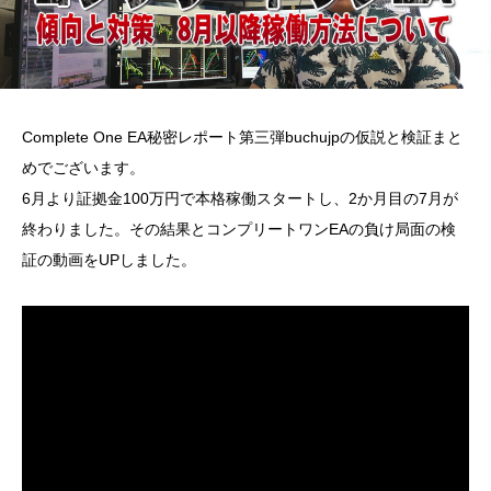
Complete One EA秘密レポート第三弾buchujpの仮説と検証まと
めでございます。
6月より証拠金100万円で本格稼働スタートし、2か月目の7月が
終わりました。その結果とコンプリートワンEAの負け局面の検
証の動画をUPしました。