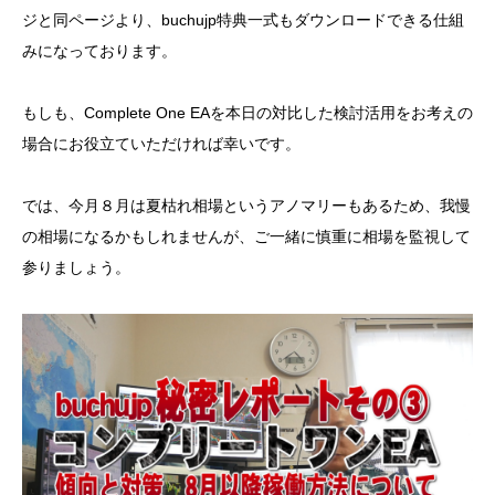
ジと同ページより、buchujp特典一式もダウンロードできる仕組
みになっております。
もしも、Complete One EAを本日の対比した検討活用をお考えの
場合にお役立ていただければ幸いです。
では、今月８月は夏枯れ相場というアノマリーもあるため、我慢
の相場になるかもしれませんが、ご一緒に慎重に相場を監視して
参りましょう。