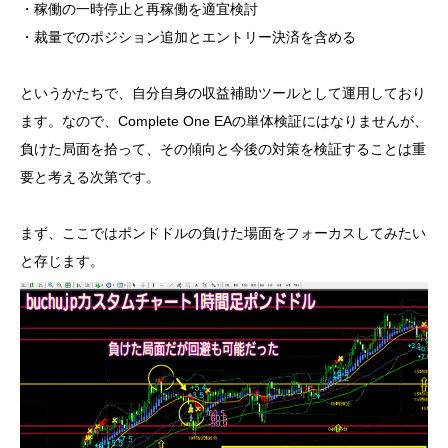
・稼働の一時停止と再稼働を適宜検討
・裁量でのポジション追加とエントリー決済を含める
というかたちで、自分自身の収益補助ツールとして運用しており
ます。なので、Complete One EAの単体検証にはなりませんが、
負けた局面を拾って、その傾向と今後の対策を検証することは重
要と考える次第です。
まず、ここではポンドドルの負けた場面をフォーカスしてみたい
と存じます。