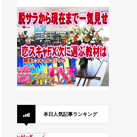
本日人気記事ランキング