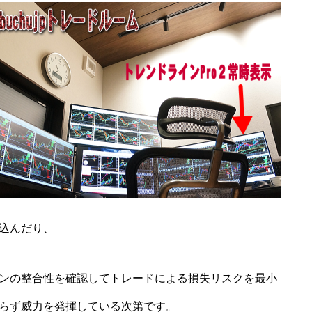
込んだり、
ンの整合性を確認してトレードによる損失リスクを最小
らず威力を発揮している次第です。