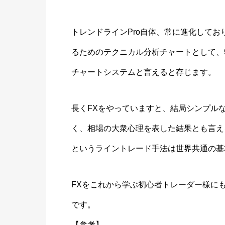
トレンドラインPro自体、常に進化してお
るためのテクニカル分析チャートとして、特
チャートシステムと言えると存じます。
長くFXをやっていますと、結局シンプル
く、相場の大衆心理を表した結果とも言え
というライントレード手法は世界共通の基
FXをこれから学ぶ初心者トレーダー様にも
です。
【参考】