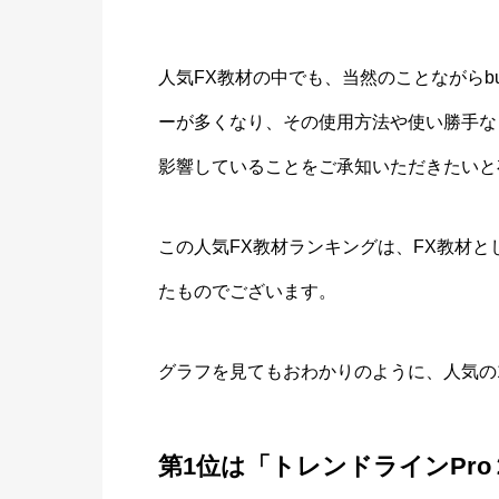
人気FX教材の中でも、当然のことながらb
ーが多くなり、その使用方法や使い勝手な
影響していることをご承知いただきたいと
この人気FX教材ランキングは、FX教材
たものでございます。
グラフを見てもおわかりのように、人気の
第1位は「トレンドラインPr