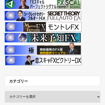
カテゴリー