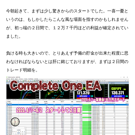
今朝起きて、まずは少し驚きからのスタートでした。一喜一憂と
いうのは、もしかしたらこんな風な場面を指すのかもしれません
が、初っ端の２日間で、１２万７千円ほどの利益が確定されてい
ました。
負ける時も大きいので、とりあえず予備の貯金が出来た程度に思
わなければならないとは肝に銘じておりますが、まずは２日間の
トレード明細を。