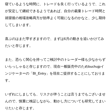
寝ているような時間に、トレードを良く行っているようで、これ
が安定して継続できるようであれば、自分の裁量トレード時間と
就寝後の相場攻略両方が効率よく可能になるのかなと、少し期待
してしまいます。
喜ぶのはまだ早すぎますので、まずは6月の動きを追いかけてみ
たいと存じます。
また、恐らく関心を持ってご検討中のトレーダー様も少なからず
いらっしゃると存じますので、現在一般販売中のためbuchujpイ
ンジケーターの「BI_Entry」を現在ご提供することにしておりま
す。
いずれにしましても、リスクが伴うことは言うまでもございませ
んので、慎重に検証しながら、動かし方についても研究してまい
りたいと存じます。