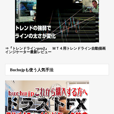
⇒
『トレンドラインpro2』 ＭＴ４用トレンドライン自動描画
インジケーター最新レビュー
Buchujpも使う人気手法