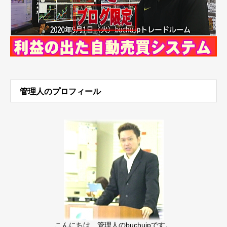
管理人のプロフィール
こんにちは、管理人のbuchujpです。