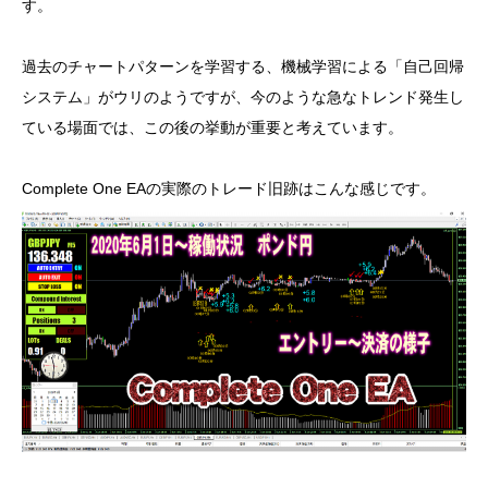
す。
過去のチャートパターンを学習する、機械学習による「自己回帰
システム」がウリのようですが、今のような急なトレンド発生し
ている場面では、この後の挙動が重要と考えています。
Complete One EAの実際のトレード旧跡はこんな感じです。