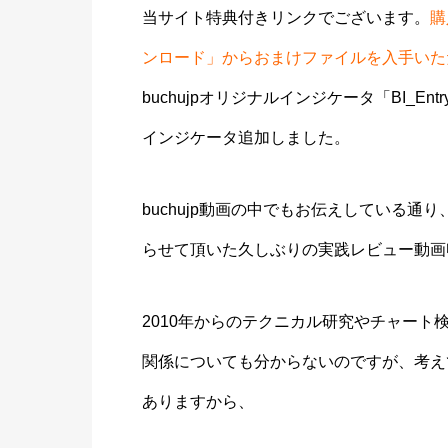
当サイト特典付きリンクでございます。
購
ンロード」からおまけファイルを入手いた
buchujpオリジナルインジケータ「BI_E
インジケータ追加しました。
buchujp動画の中でもお伝えしている
らせて頂いた久しぶりの実践レビュー動画
2010年からのテクニカル研究やチャー
関係についても分からないのですが、考え
ありますから、