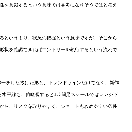
性を意識するという意味では参考になりそうではと考え
るというより、状況の把握という意味ですが、そこから
形状を確認できればエントリーを執行するという流れで
ンバーをした抜けた形と、トレンドラインだけでなく、新作
いる水平線も、俯瞰視すると1時間足スケールではレンジ下
から、リスクを取りやすく、ショートも攻めやすい条件