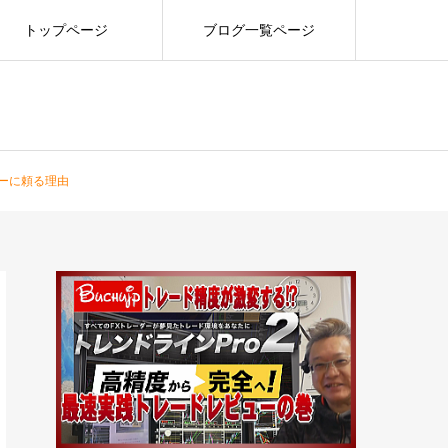
トップページ
ブログ一覧ページ
ターに頼る理由