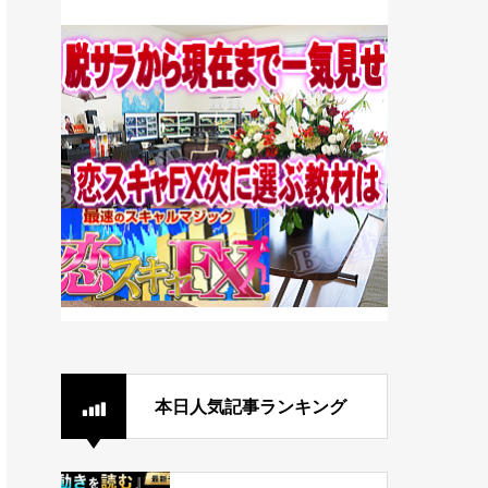
本日人気記事ランキング