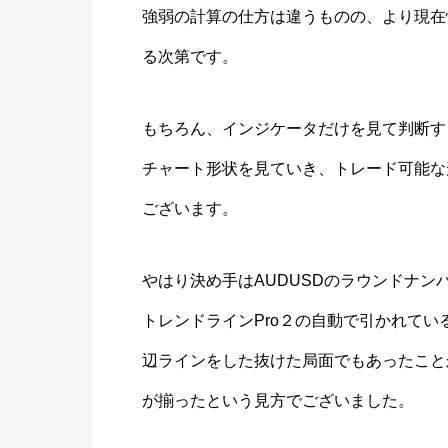
強弱の計算の仕方は違うものの、より現在
る次第です。
もちろん、インジケータだけを見て判断す
チャート形状を見ていき、トレード可能な
ございます。
やはり決め手はAUDUSDのラウンドナ
トレンドラインPro２の自動で引かれて
辺ラインをした抜けた局面でもあったこと
が揃ったという見方でございました。