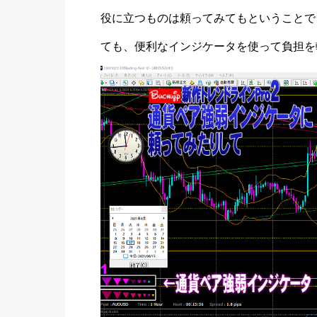
役に立つものは頼ってみてもということで
ても、便利なインジケータを使って負担を