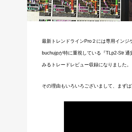
最新トレンドラインPro２には専用イン
buchujpが特に重視している『TLp2-
みるトレードレビュー収録になりました。
その理由もいろいろございまして、まずは