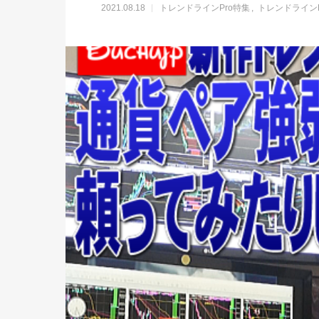
2021.08.18
トレンドラインPro特集
トレンドライン