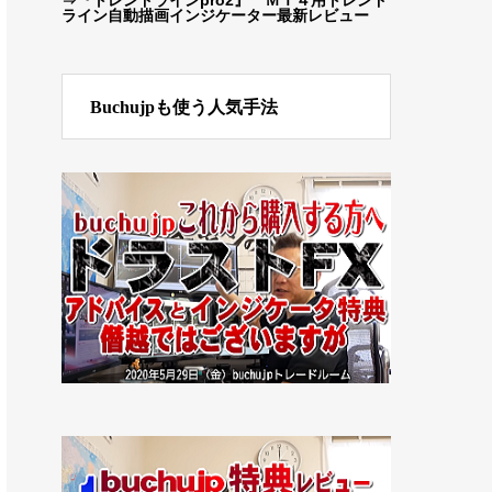
ライン自動描画インジケーター最新レビュー
Buchujpも使う人気手法