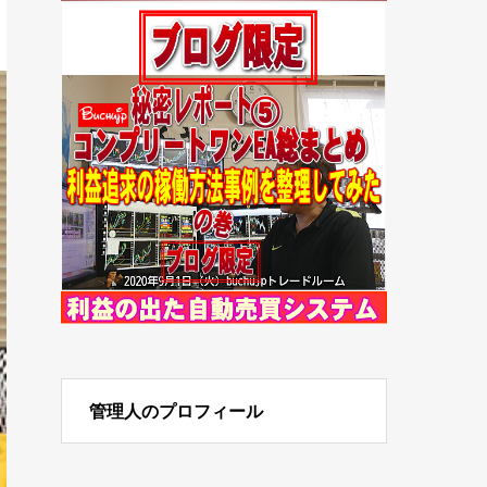
管理人のプロフィール