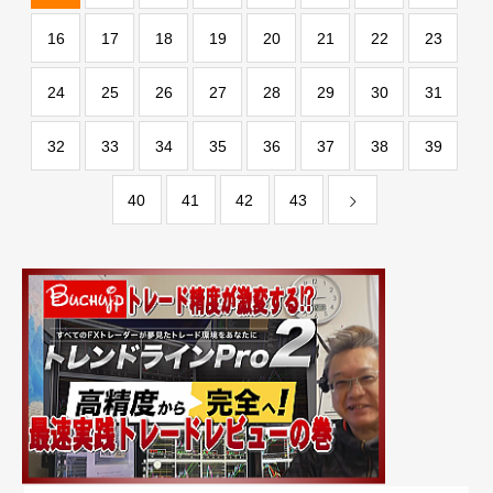
16
17
18
19
20
21
22
23
24
25
26
27
28
29
30
31
32
33
34
35
36
37
38
39
40
41
42
43