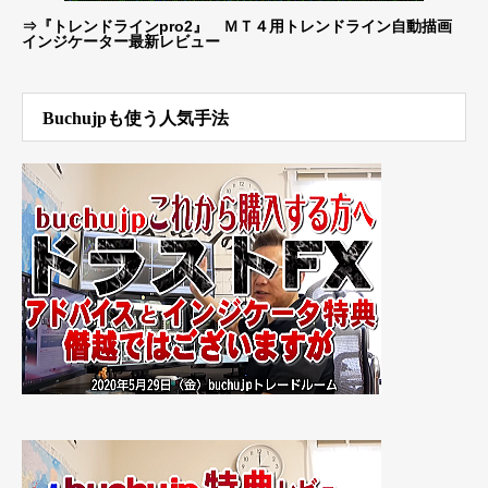
⇒
『トレンドラインpro2』 ＭＴ４用トレンドライン自動描画
インジケーター最新レビュー
Buchujpも使う人気手法